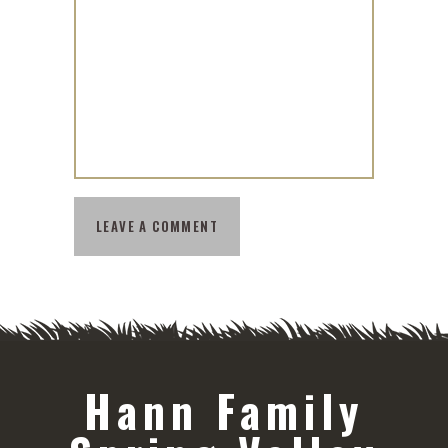
Hann Family